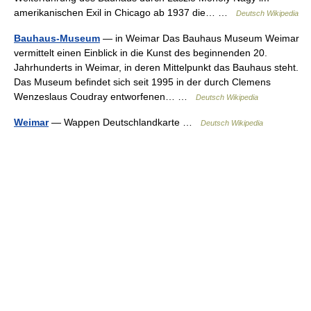
amerikanischen Exil in Chicago ab 1937 die… …
Deutsch Wikipedia
Bauhaus-Museum
— in Weimar Das Bauhaus Museum Weimar
vermittelt einen Einblick in die Kunst des beginnenden 20.
Jahrhunderts in Weimar, in deren Mittelpunkt das Bauhaus steht.
Das Museum befindet sich seit 1995 in der durch Clemens
Wenzeslaus Coudray entworfenen… …
Deutsch Wikipedia
Weimar
— Wappen Deutschlandkarte …
Deutsch Wikipedia