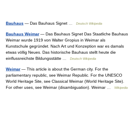
Bauhaus
— Das Bauhaus Signet …
Deutsch Wikipedia
Bauhaus Weimar
— Das Bauhaus Signet Das Staatliche Bauhaus
Weimar wurde 1919 von Walter Gropius in Weimar als
Kunstschule gegründet. Nach Art und Konzeption war es damals
etwas völlig Neues. Das historische Bauhaus stellt heute die
einflussreichste Bildungsstätte …
Deutsch Wikipedia
Weimar
— This article is about the German city. For the
parliamentary republic, see Weimar Republic. For the UNESCO
World Heritage Site, see Classical Weimar (World Heritage Site).
For other uses, see Weimar (disambiguation). Weimar …
Wikipedia